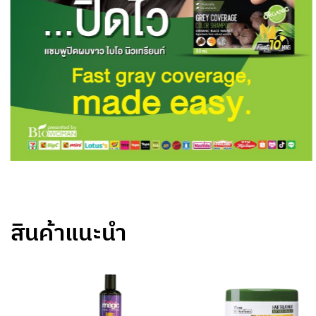
สินค้าแนะนำ