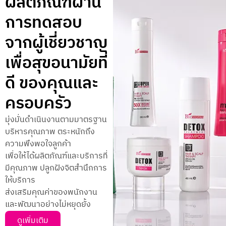
ผลิตภัณฑ์ผ่าน
การทดสอบ
จากผู้เชี่ยวชาญ
เพื่อสุขอนามัยที่
ดี ของคุณและ
ครอบครัว
มุ่งมั่นดำเนินงานตามมาตรฐาน
บริหารคุณภาพ ตระหนักถึง
ความพึงพอใจลูกค้า
เพื่อให้ได้ผลิตภัณฑ์และบริการที่
มีคุณภาพ ปลูกฝังจิตสำนึกการ
ให้บริการ
ส่งเสริมคุณค่าของพนักงาน
และพัฒนาอย่างไม่หยุดยั้ง
ดูเพิ่มเติม