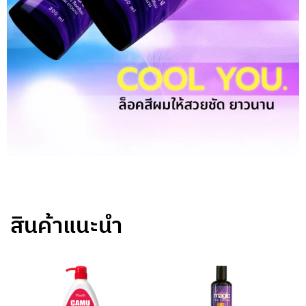
สินค้าแนะนำ