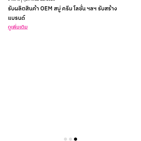
รับผลิตสินค้า OEM สบู่ ครีม โลชั่น ฯลฯ รับสร้าง
แบรนด์
ดูเพิ่มเติม