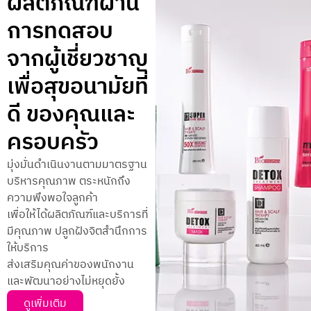
ผลิตภัณฑ์ผ่าน
การทดสอบ
จากผู้เชี่ยวชาญ
เพื่อสุขอนามัยที่
ดี ของคุณและ
ครอบครัว
มุ่งมั่นดำเนินงานตามมาตรฐาน
บริหารคุณภาพ ตระหนักถึง
ความพึงพอใจลูกค้า
เพื่อให้ได้ผลิตภัณฑ์และบริการที่
มีคุณภาพ ปลูกฝังจิตสำนึกการ
ให้บริการ
ส่งเสริมคุณค่าของพนักงาน
และพัฒนาอย่างไม่หยุดยั้ง
ดูเพิ่มเติม