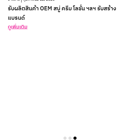
รับผลิตสินค้า OEM สบู่ ครีม โลชั่น ฯลฯ รับสร้าง
แบรนด์
ดูเพิ่มเติม