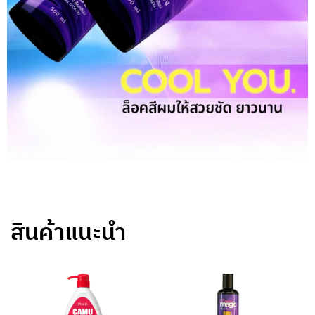
สินค้าแนะนำ