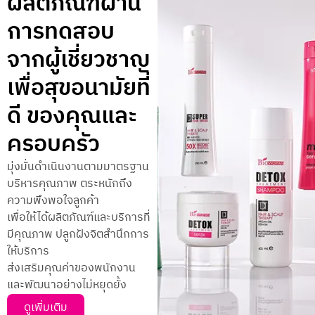
ผลิตภัณฑ์ผ่าน
การทดสอบ
จากผู้เชี่ยวชาญ
เพื่อสุขอนามัยที่
ดี ของคุณและ
ครอบครัว
มุ่งมั่นดำเนินงานตามมาตรฐาน
บริหารคุณภาพ ตระหนักถึง
ความพึงพอใจลูกค้า
เพื่อให้ได้ผลิตภัณฑ์และบริการที่
มีคุณภาพ ปลูกฝังจิตสำนึกการ
ให้บริการ
ส่งเสริมคุณค่าของพนักงาน
และพัฒนาอย่างไม่หยุดยั้ง
ดูเพิ่มเติม