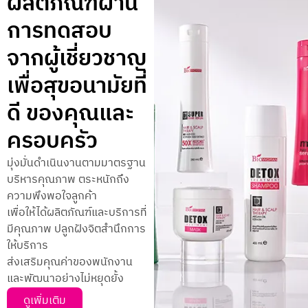
ผลิตภัณฑ์ผ่าน
การทดสอบ
จากผู้เชี่ยวชาญ
เพื่อสุขอนามัยที่
ดี ของคุณและ
ครอบครัว
มุ่งมั่นดำเนินงานตามมาตรฐาน
บริหารคุณภาพ ตระหนักถึง
ความพึงพอใจลูกค้า
เพื่อให้ได้ผลิตภัณฑ์และบริการที่
มีคุณภาพ ปลูกฝังจิตสำนึกการ
ให้บริการ
ส่งเสริมคุณค่าของพนักงาน
และพัฒนาอย่างไม่หยุดยั้ง
ดูเพิ่มเติม