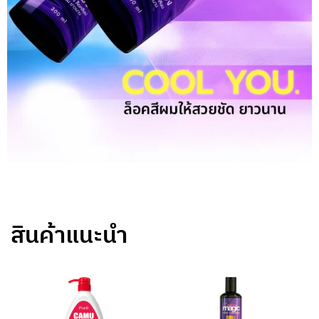
สินค้าแนะนำ