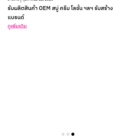
รับผลิตสินค้า OEM สบู่ ครีม โลชั่น ฯลฯ รับสร้าง
แบรนด์
ดูเพิ่มเติม