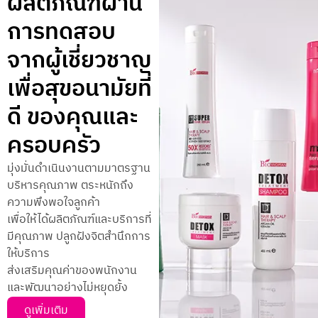
ผลิตภัณฑ์ผ่าน
การทดสอบ
จากผู้เชี่ยวชาญ
เพื่อสุขอนามัยที่
ดี ของคุณและ
ครอบครัว
มุ่งมั่นดำเนินงานตามมาตรฐาน
บริหารคุณภาพ ตระหนักถึง
ความพึงพอใจลูกค้า
เพื่อให้ได้ผลิตภัณฑ์และบริการที่
มีคุณภาพ ปลูกฝังจิตสำนึกการ
ให้บริการ
ส่งเสริมคุณค่าของพนักงาน
และพัฒนาอย่างไม่หยุดยั้ง
ดูเพิ่มเติม