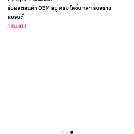
รับผลิตสินค้า OEM สบู่ ครีม โลชั่น ฯลฯ รับสร้าง
แบรนด์
ดูเพิ่มเติม