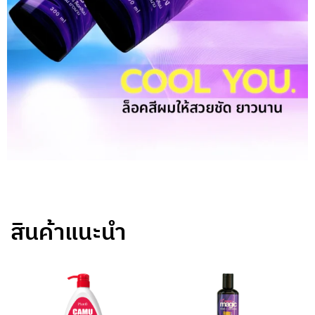
สินค้าแนะนำ