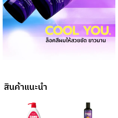
สินค้าแนะนำ