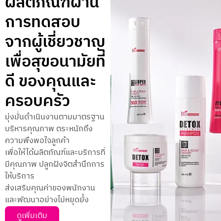
ผลิตภัณฑ์ผ่าน
การทดสอบ
จากผู้เชี่ยวชาญ
เพื่อสุขอนามัยที่
ดี ของคุณและ
ครอบครัว
มุ่งมั่นดำเนินงานตามมาตรฐาน
บริหารคุณภาพ ตระหนักถึง
ความพึงพอใจลูกค้า
เพื่อให้ได้ผลิตภัณฑ์และบริการที่
มีคุณภาพ ปลูกฝังจิตสำนึกการ
ให้บริการ
ส่งเสริมคุณค่าของพนักงาน
และพัฒนาอย่างไม่หยุดยั้ง
ดูเพิ่มเติม