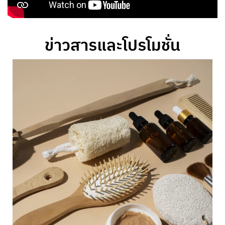
ข่าวสารและโปรโมชั่น