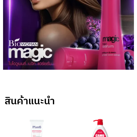
สินค้าแนะนำ