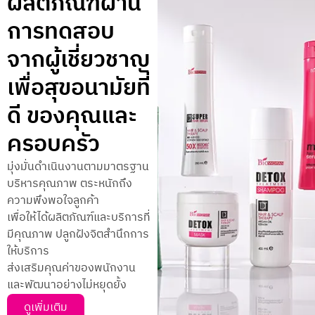
ผลิตภัณฑ์ผ่าน
การทดสอบ
จากผู้เชี่ยวชาญ
เพื่อสุขอนามัยที่
ดี ของคุณและ
ครอบครัว
มุ่งมั่นดำเนินงานตามมาตรฐาน
บริหารคุณภาพ ตระหนักถึง
ความพึงพอใจลูกค้า
เพื่อให้ได้ผลิตภัณฑ์และบริการที่
มีคุณภาพ ปลูกฝังจิตสำนึกการ
ให้บริการ
ส่งเสริมคุณค่าของพนักงาน
และพัฒนาอย่างไม่หยุดยั้ง
ดูเพิ่มเติม