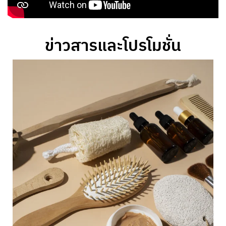
ข่าวสารและโปรโมชั่น