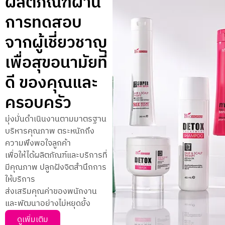
ผลิตภัณฑ์ผ่าน
การทดสอบ
จากผู้เชี่ยวชาญ
เพื่อสุขอนามัยที่
ดี ของคุณและ
ครอบครัว
มุ่งมั่นดำเนินงานตามมาตรฐาน
บริหารคุณภาพ ตระหนักถึง
ความพึงพอใจลูกค้า
เพื่อให้ได้ผลิตภัณฑ์และบริการที่
มีคุณภาพ ปลูกฝังจิตสำนึกการ
ให้บริการ
ส่งเสริมคุณค่าของพนักงาน
และพัฒนาอย่างไม่หยุดยั้ง
ดูเพิ่มเติม