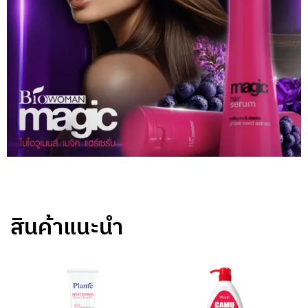
สินค้าแนะนำ