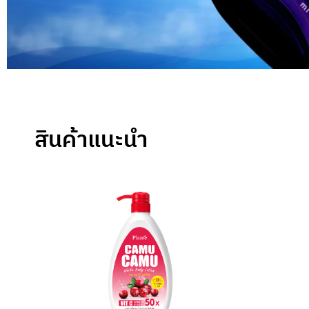
สินค้าแนะนำ