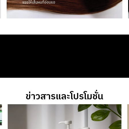
ข่าวสารและโปรโมชั่น