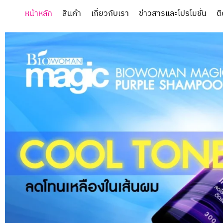
หน้าหลัก
สินค้า
เกี่ยวกับเรา
ข่าวสารและโปรโมชั่น
ต