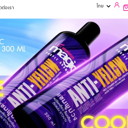
English
ไทย
ิดต่อเรา