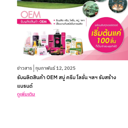
ข่าวสาร
กุมภาพันธ์ 12, 2025
รับผลิตสินค้า OEM สบู่ ครีม โลชั่น ฯลฯ รับสร้าง
แบรนด์
ดูเพิ่มเติม