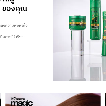
ดี ของคุณ
กถึงความพึงพอใจ
ำนึกการให้บริการ