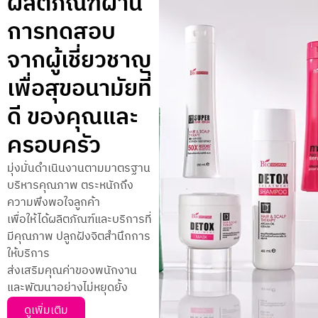
ผลิตภัณฑ์ผ่าน
การทดสอบ
จากผู้เชี่ยวชาญ
เพื่อสุขอนามัยที่
ดี ของคุณและ
ครอบครัว
มุ่งมั่นดำเนินงานตามมาตรฐาน
บริหารคุณภาพ ตระหนักถึง
ความพึงพอใจลูกค้า
เพื่อให้ได้ผลิตภัณฑ์และบริการที่
มีคุณภาพ ปลูกฝังจิตสำนึกการ
ให้บริการ
ส่งเสริมคุณค่าของพนักงาน
และพัฒนาอย่างไม่หยุดยั้ง
ดูเพิ่มเติม