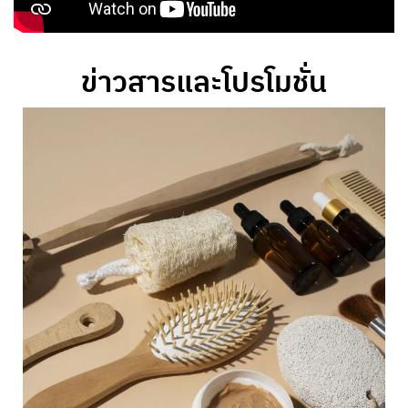
ข่าวสารและโปรโมชั่น