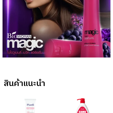
สินค้าแนะนำ