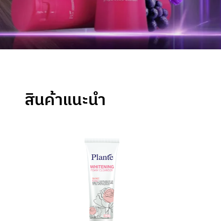
สินค้าแนะนำ