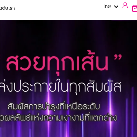
English
ไทย
ิดต่อเรา