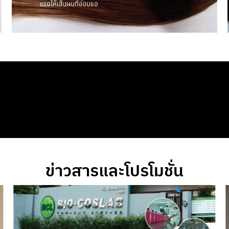
ข่าวสารและโปรโมชั่น