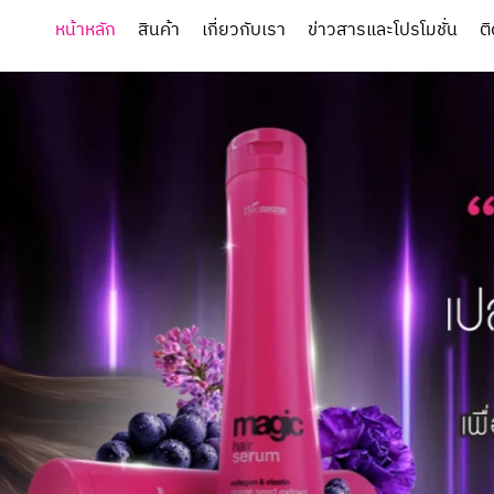
หน้าหลัก
สินค้า
เกี่ยวกับเรา
ข่าวสารและโปรโมชั่น
ต