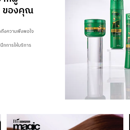
ดี ของคุณ
กถึงความพึงพอใจ
ำนึกการให้บริการ