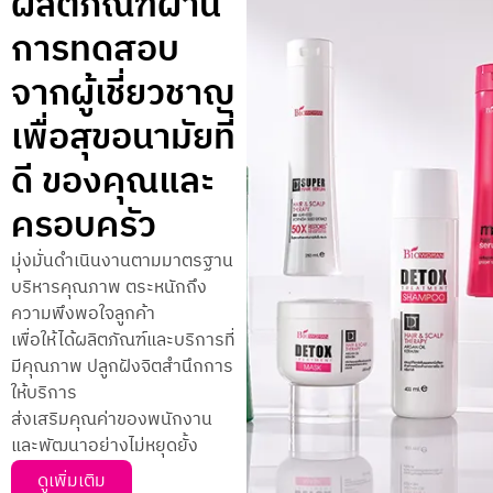
ผลิตภัณฑ์ผ่าน
การทดสอบ
จากผู้เชี่ยวชาญ
เพื่อสุขอนามัยที่
ดี ของคุณและ
ครอบครัว
มุ่งมั่นดำเนินงานตามมาตรฐาน
บริหารคุณภาพ ตระหนักถึง
ความพึงพอใจลูกค้า
เพื่อให้ได้ผลิตภัณฑ์และบริการที่
มีคุณภาพ ปลูกฝังจิตสำนึกการ
ให้บริการ
ส่งเสริมคุณค่าของพนักงาน
และพัฒนาอย่างไม่หยุดยั้ง
ดูเพิ่มเติม