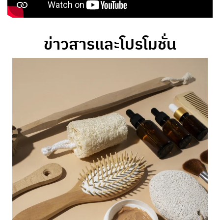
ข่าวสารและโปรโมชั่น