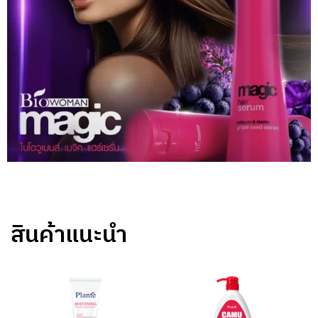
สินค้าแนะนำ