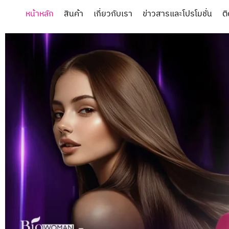
หน้าหลัก
สินค้า
เกี่ยวกับเรา
ข่าวสารและโปรโมชั่น
ต