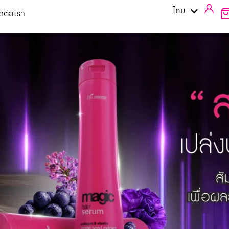
English
ไทย
ิดต่อเรา