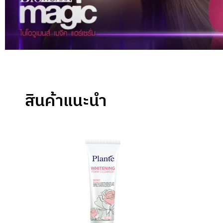
สินค้าแนะนำ