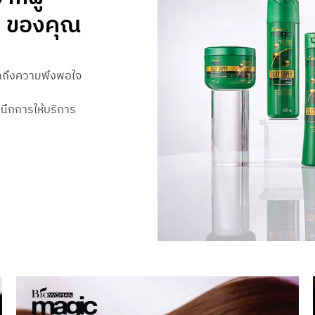
ดี ของคุณ
กถึงความพึงพอใจ
ำนึกการให้บริการ