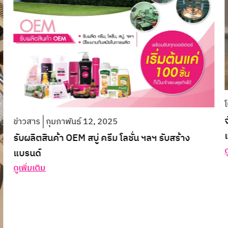
โ
ข่าวสาร
กุมภาพันธ์ 12, 2025
รับผลิตสินค้า OEM สบู่ ครีม โลชั่น ฯลฯ รับสร้าง
ด
แบรนด์
ดูเพิ่มเติม