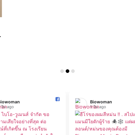
.
Biowoman️
Biowoman️
 วัน ago
1 วัน ago