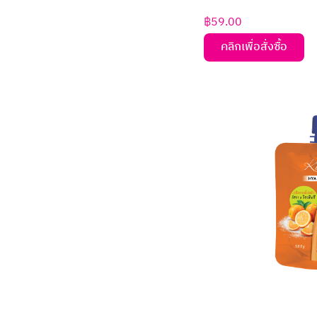
฿
59.00
คลิกเพื่อสั่งซื้อ