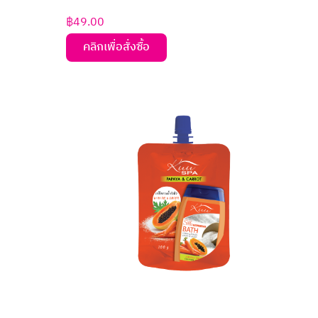
฿
49.00
คลิกเพื่อสั่งซื้อ