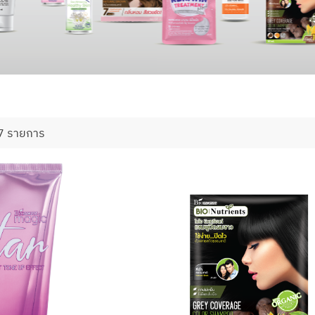
7 รายการ