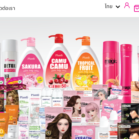
English
ไทย
ิดต่อเรา