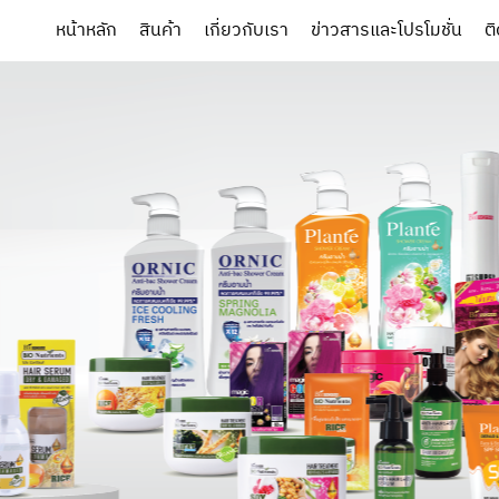
หน้าหลัก
สินค้า
เกี่ยวกับเรา
ข่าวสารและโปรโมชั่น
ต