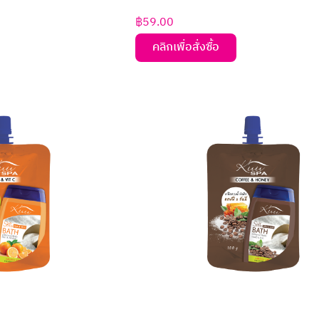
฿
59.00
คลิกเพื่อสั่งซื้อ