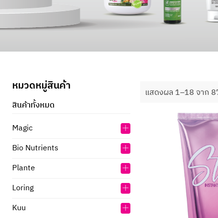
หมวดหมู่สินค้า
แสดงผล 1–18 จาก 8
สินค้าทั้งหมด
Magic
Bio Nutrients
Plante
Loring
Kuu