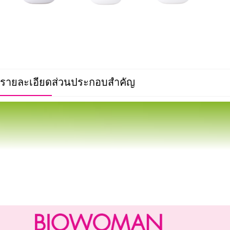
รายละเอียด
ส่วนประกอบสำคัญ