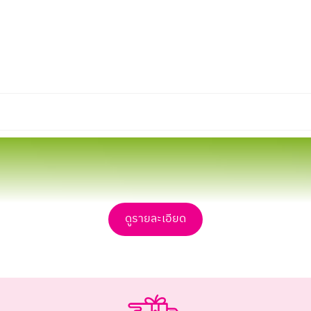
ดูรายละเอียด